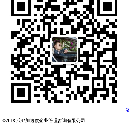
©2018 成都加速度企业管理咨询有限公司