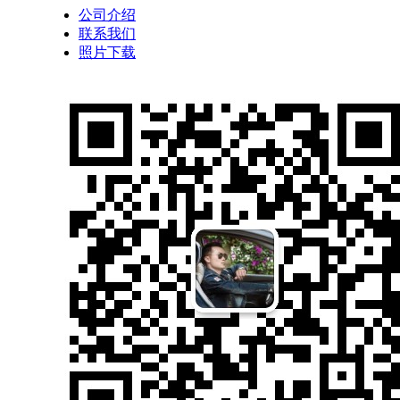
公司介绍
联系我们
照片下载