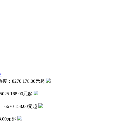
热度：8270
178.00元起
025
168.00元起
：6670
158.00元起
8.00元起