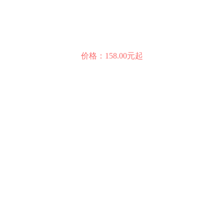
价格：158.00元起