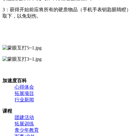
3：获得开始前应将所有的硬质物品（手机手表钥匙眼睛瞪）
取下，以免划伤。
加速度百科
心得体会
拓展项目
行业新闻
课程
团建活动
拓展训练
青少年教育