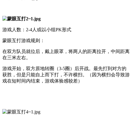
游戏人数：2-4人或以小组PK形式
蒙眼互打游戏规则：
在双方队员就位后，戴上眼罩，将两人的距离拉开，中间距离
在三米左右。
游戏开始，双方原地转圈（3-5圈）后开战。最先打到对方的
获胜，但是只能自上而下打，不许横扫。（因为横扫会导致游
戏在短时间内结束，游戏体验感较差）