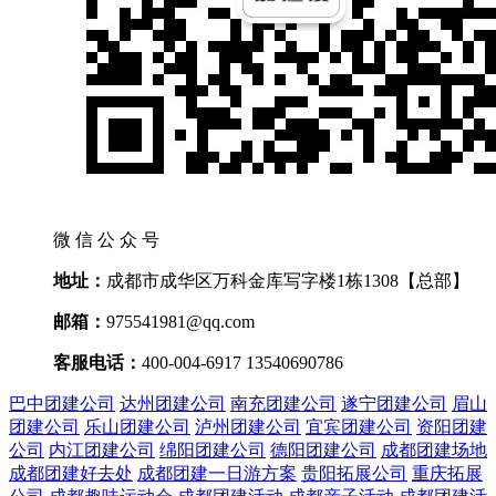
微信公众号
地址：
成都市成华区万科金库写字楼1栋1308【总部】
邮箱：
975541981@qq.com
客服电话：
400-004-6917 13540690786
巴中团建公司
达州团建公司
南充团建公司
遂宁团建公司
眉山
团建公司
乐山团建公司
泸州团建公司
宜宾团建公司
资阳团建
公司
内江团建公司
绵阳团建公司
德阳团建公司
成都团建场地
成都团建好去处
成都团建一日游方案
贵阳拓展公司
重庆拓展